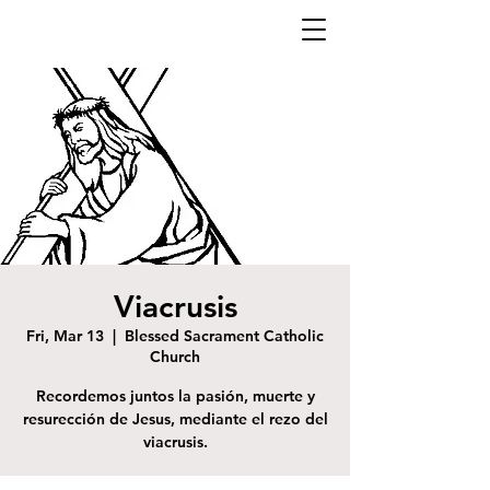
Viacrusis
Fri, Mar 13
  |  
Blessed Sacrament Catholic
Church
Recordemos juntos la pasión, muerte y
resurección de Jesus, mediante el rezo del
viacrusis.