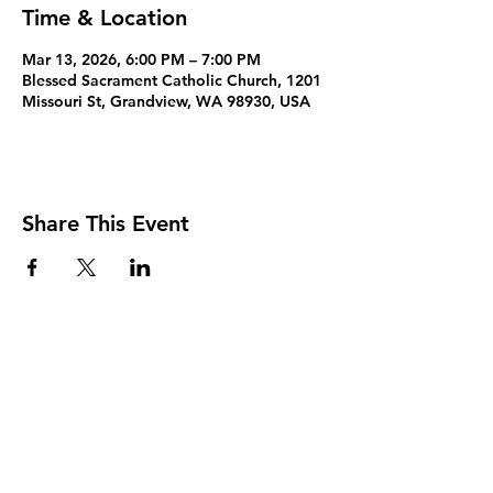
Time & Location
Mar 13, 2026, 6:00 PM – 7:00 PM
Blessed Sacrament Catholic Church, 1201
Missouri St, Grandview, WA 98930, USA
Share This Event