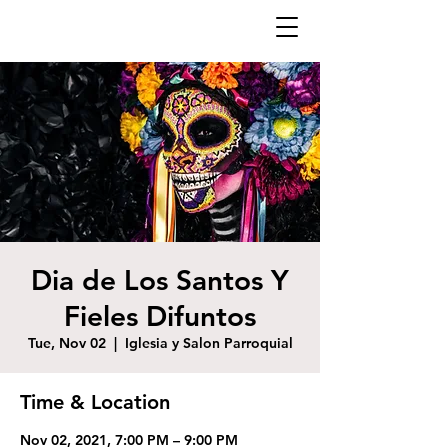
Dia de Los Santos Y
Fieles Difuntos
Tue, Nov 02
  |  
Iglesia y Salon Parroquial
Time & Location
Nov 02, 2021, 7:00 PM – 9:00 PM