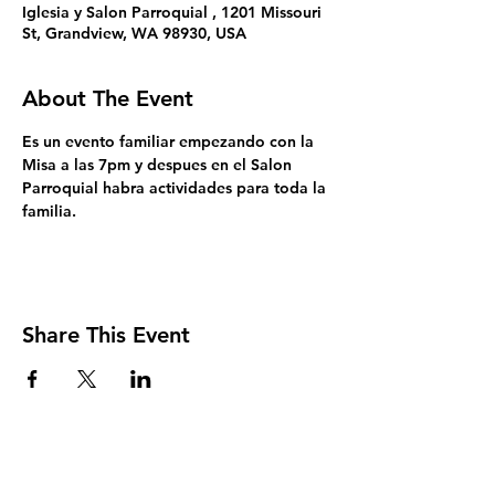
Iglesia y Salon Parroquial , 1201 Missouri
St, Grandview, WA 98930, USA
About The Event
Es un evento familiar empezando con la 
Misa a las 7pm y despues en el Salon 
Parroquial habra actividades para toda la 
familia.  
Share This Event