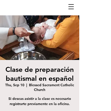
Clase de preparación
bautismal en español
Thu, Sep 10
  |  
Blessed Sacrament Catholic
Church
Si deseas asistir a la clase es necesario
registrarte previamente en la oficina.