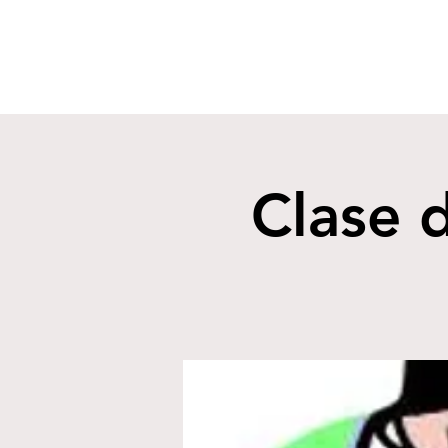
Clase 