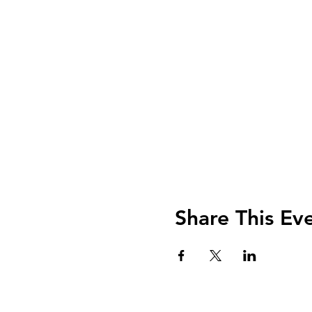
Share This Ev